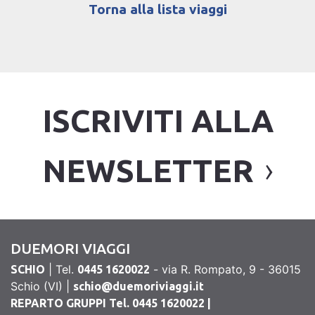
Torna alla lista viaggi
ISCRIVITI ALLA
NEWSLETTER
DUEMORI VIAGGI
| Tel.
- via R. Rompato, 9 - 36015
SCHIO
0445 1620022
Schio (VI) |
schio@duemoriviaggi.it
REPARTO GRUPPI Tel. 0445 1620022 |