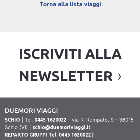
Torna alla lista viaggi
ISCRIVITI ALLA
NEWSLETTER
DUEMORI VIAGGI
| Tel.
- via R. Rompato, 9 - 36015
SCHIO
0445 1620022
Schio (VI) |
schio@duemoriviaggi.it
REPARTO GRUPPI Tel. 0445 1620022 |