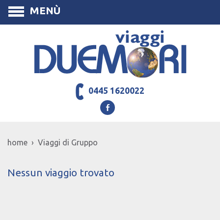
MENÙ
0445 1620022
home › Viaggi di Gruppo
Nessun viaggio trovato