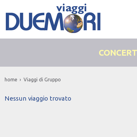
CONCERT
home › Viaggi di Gruppo
Nessun viaggio trovato